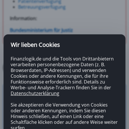
Patientenverfügung
Betreuungsverfügung
Information:
Bundesministerium für Justiz
Wir lieben Cookies
Finanzlogik.de und die Tools von Drittanbietern
verarbeiten personenbezogene Daten (z. B.
Browserdaten, IP-Adressen) und verwenden
Cookies oder andere Kennungen, die für ihre
Funktionsweise erforderlich sind. Details zu
Werbe- und Analyse-Trackern finden Sie in der
Datenschutzerklärung
Versicherungsrechner
Zahnzusatzversicherung
Sie akzeptieren die Verwendung von Cookies
oder anderen Kennungen, indem Sie diesen
Hinweis schließen, auf einen Link oder eine
Schaltfläche klicken oder auf andere Weise weiter
surfen.