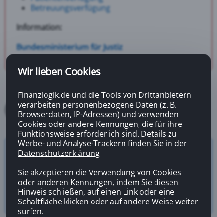
Betreuungsverfügung
Information:
Bundesministerium für Justiz
Wir lieben Cookies
Finanzlogik.de und die Tools von Drittanbietern
verarbeiten personenbezogene Daten (z. B.
Browserdaten, IP-Adressen) und verwenden
Cookies oder andere Kennungen, die für ihre
Funktionsweise erforderlich sind. Details zu
Werbe- und Analyse-Trackern finden Sie in der
Datenschutzerklärung
Versicherungsrechner
Zahnzusatzversicherung
Sie akzeptieren die Verwendung von Cookies
oder anderen Kennungen, indem Sie diesen
Hinweis schließen, auf einen Link oder eine
Schaltfläche klicken oder auf andere Weise weiter
surfen.