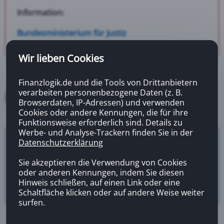
Information:
Bundesministerium für Justiz
Wir lieben Cookies
Finanzlogik.de und die Tools von Drittanbietern
verarbeiten personenbezogene Daten (z. B.
Browserdaten, IP-Adressen) und verwenden
Cookies oder andere Kennungen, die für ihre
Funktionsweise erforderlich sind. Details zu
Werbe- und Analyse-Trackern finden Sie in der
Datenschutzerklärung
Versicherungsrechner
Zahnzusatzversicherung
Sie akzeptieren die Verwendung von Cookies
oder anderen Kennungen, indem Sie diesen
Hinweis schließen, auf einen Link oder eine
Schaltfläche klicken oder auf andere Weise weiter
surfen.