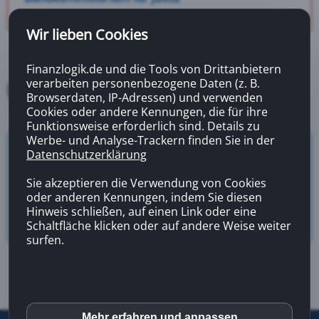
Wir lieben Cookies
Finanzlogik.de und die Tools von Drittanbietern
verarbeiten personenbezogene Daten (z. B.
Browserdaten, IP-Adressen) und verwenden
Cookies oder andere Kennungen, die für ihre
Funktionsweise erforderlich sind. Details zu
Werbe- und Analyse-Trackern finden Sie in der
Datenschutzerklärung
Versicherungsrechner
Zahnzusatzversicherung
Sie akzeptieren die Verwendung von Cookies
oder anderen Kennungen, indem Sie diesen
Hinweis schließen, auf einen Link oder eine
Schaltfläche klicken oder auf andere Weise weiter
surfen.
Mehr erfahren und anpassen