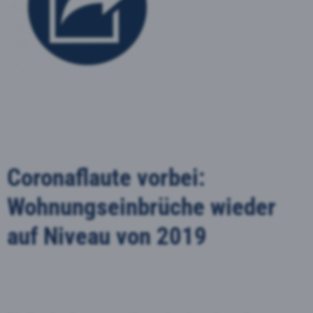
Coronaflaute vorbei:
Wohnungseinbrüche wieder
auf Niveau von 2019