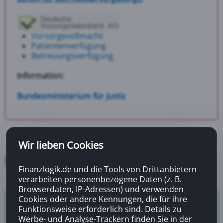
Vorsorgevollmacht
Patientenverfügung
Betreuungsverfügung
Information:
Bundesministerium für Justiz
Wir lieben Cookies
Finanzlogik.de und die Tools von Drittanbietern
verarbeiten personenbezogene Daten (z. B.
Browserdaten, IP-Adressen) und verwenden
Cookies oder andere Kennungen, die für ihre
Versicherungsrechner
Funktionsweise erforderlich sind. Details zu
Zahnzusatzversicherung
Werbe- und Analyse-Trackern finden Sie in der