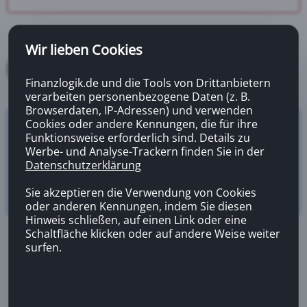
Wir lieben Cookies
Finanzlogik.de und die Tools von Drittanbietern
verarbeiten personenbezogene Daten (z. B.
Browserdaten, IP-Adressen) und verwenden
Cookies oder andere Kennungen, die für ihre
Versicherungsrechner
Funktionsweise erforderlich sind. Details zu
Zahnzusatzversicherung
Werbe- und Analyse-Trackern finden Sie in der
Datenschutzerklärung
Sie akzeptieren die Verwendung von Cookies
oder anderen Kennungen, indem Sie diesen
Hinweis schließen, auf einen Link oder eine
Schaltfläche klicken oder auf andere Weise weiter
surfen.