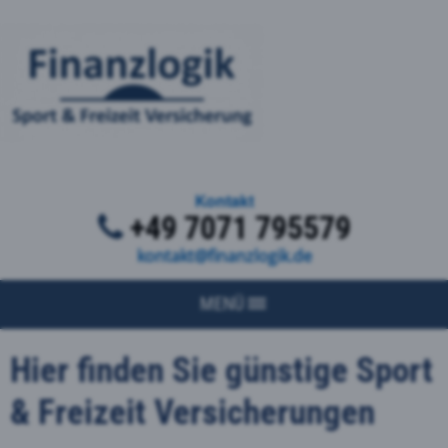
Kontakt
+49 7071 795579
kontakt@finanzlogik.de
MENÜ
Hier finden Sie günstige Sport
& Freizeit Versicherungen