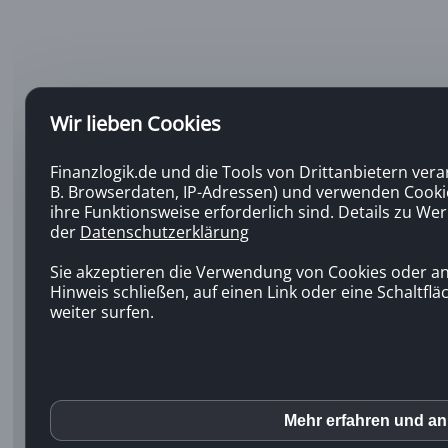
Wir lieben Cookies
Finanzlogik.de und die Tools von Drittanbietern ve
B. Browserdaten, IP-Adressen) und verwenden Cooki
ihre Funktionsweise erforderlich sind. Details zu We
der
Datenschutzerklärung
Sie akzeptieren die Verwendung von Cookies oder a
Hinweis schließen, auf einen Link oder eine Schaltfl
weiter surfen.
Mehr erfahren und a
inCMS