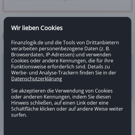
Wir lieben Cookies
Finanzlogik.de und die Tools von Drittanbietern
verarbeiten personenbezogene Daten (z. B.
Browserdaten, IP-Adressen) und verwenden
Cookies oder andere Kennungen, die für ihre
Versicherungsrechner
Funktionsweise erforderlich sind. Details zu
Zahnzusatzversicherung
Werbe- und Analyse-Trackern finden Sie in der
Datenschutzerklärung
Sie akzeptieren die Verwendung von Cookies
oder anderen Kennungen, indem Sie diesen
Hinweis schließen, auf einen Link oder eine
Schaltfläche klicken oder auf andere Weise weiter
surfen.