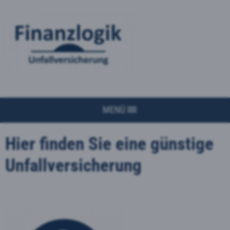
MENÜ
Hier finden Sie eine günstige
Unfallversicherung