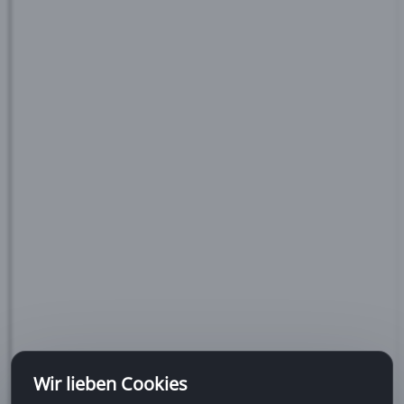
Wir lieben Cookies