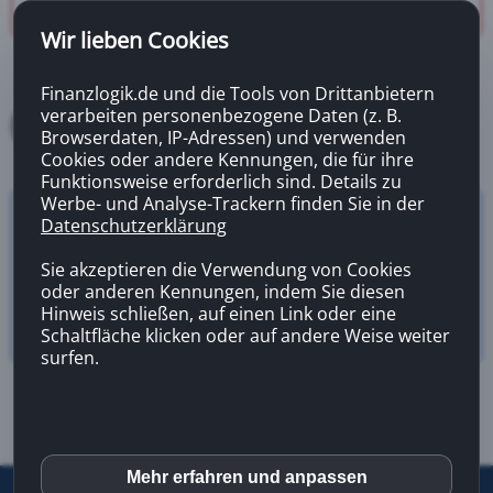
Wir lieben Cookies
Finanzlogik.de und die Tools von Drittanbietern
verarbeiten personenbezogene Daten (z. B.
Browserdaten, IP-Adressen) und verwenden
Cookies oder andere Kennungen, die für ihre
Funktionsweise erforderlich sind. Details zu
Werbe- und Analyse-Trackern finden Sie in der
Datenschutzerklärung
Versicherungsrechner
Zahnzusatzversicherung
Sie akzeptieren die Verwendung von Cookies
oder anderen Kennungen, indem Sie diesen
Hinweis schließen, auf einen Link oder eine
Schaltfläche klicken oder auf andere Weise weiter
surfen.
Mehr erfahren und anpassen
inCMS